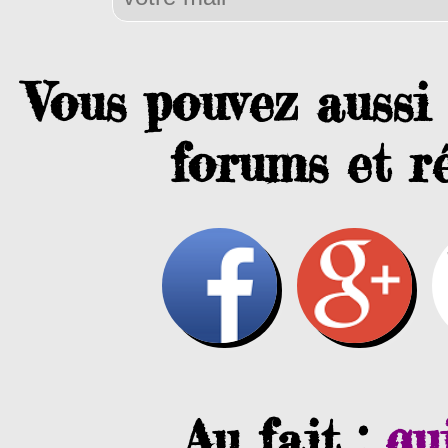
Vous pouvez aussi 
forums et ré
Au fait :
qu