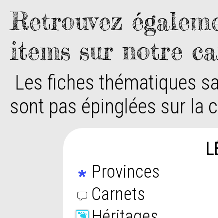
Retrouvez égaleme
items sur notre ca
Les fiches thématiques sa
sont pas épinglées sur la c
L
Provinces
Carnets
Héritages