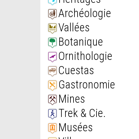
Archéologie
Vallées
Botanique
Ornithologie
Cuestas
Gastronomie
Mines
Trek & Cie.
Musées