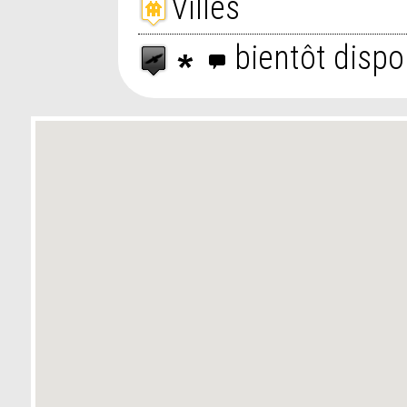
Villes
bientôt dispo