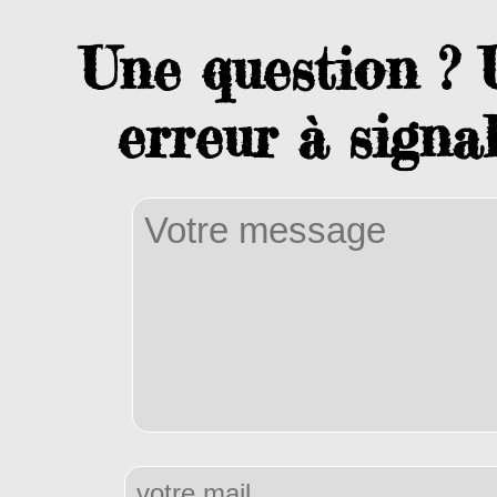
Une question ?
erreur à signal