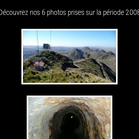
Découvrez nos 6 photos prises sur la période 200