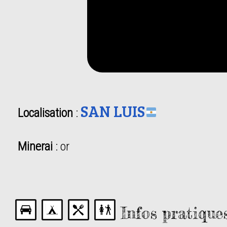
SAN LUIS
Localisation
:
Minerai
: or
Infos pratique