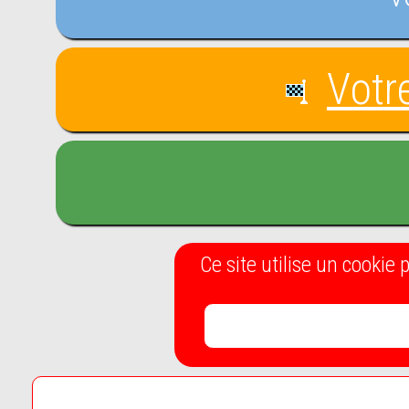
Votre
Ce site utilise un cookie