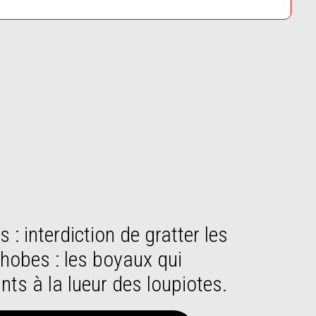
hobes : les boyaux qui
ts à la lueur des loupiotes.